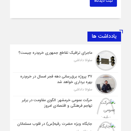
ثبت دیدگاه
یادداشت ها
ماجرای ترافیک تقاطع جمهوری خرم‌دره چیست؟
سلوانا داداشی
۳۷ پروژه برق‌رسانی دهه فجر امسال در خرم‌دره
بهره برداری خواهد شد
سلوانا داداشی
حرکت عمومی خرمشهر: الگوی مقاومت در برابر
تهاجم فرهنگی و اقتصادی امروز
جایگاه ویژه حضرت رقیه(س) در قلوب مسلمانان