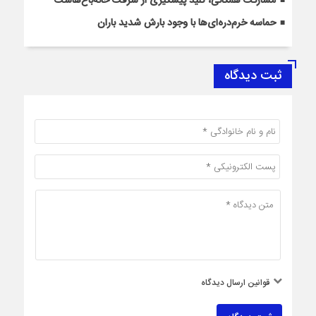
مشارکت همگانی، کلید پیشگیری از سرقت خانه‌باغ‌هاست
حماسه خرم‌دره‌ای‌ها با وجود بارش شدید باران
ثبت دیدگاه
قوانین ارسال دیدگاه