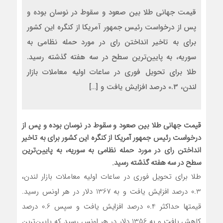
قیمت جهانی طلا بین صعود و سقوط در نوسان بوده و
پس از درخواست رئیس جمهور آمریکا از کنگره این کشور
برای به تاخیر انداختن رای در مورد حمله نظامی به
سوریه، به پایین‌ترین سطح در سه هفته گذشته رسید.
طلا برای تحویل فوری در ساعات اولیه معاملات بازار
لندن، 0.3 درصد افزایش یافت و […]
قیمت جهانی طلا بین صعود و سقوط در نوسان بوده و پس از
درخواست رئیس جمهور آمریکا از کنگره این کشور برای به تاخیر
انداختن رای در مورد حمله نظامی به سوریه، به پایین‌ترین
سطح در سه هفته گذشته رسید.
طلا برای تحویل فوری در ساعات اولیه معاملات بازار لندن،
0.3 درصد افزایش یافت و به 1367 دلار در هر اونس رسید.
قیمتها حداکثر 0.4 درصد افزایش یافت و سپس 0.6 درصد
کاهش یافت و به 1356 دلار در هر اونس رسید که پایین‌ترین