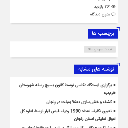
361 بازدید
بدون دیدگاه
برچسب ها
قیمت جهانی طلا
نوشته های مشابه
برگزاری ایستگاه عکاسی توسط کانون بسیج رسانه شهرستان
خرم‌دره
کشف و خنثی‌سازی ۹۵۰۰ بمبلت در زنجان
تعیین تکلیف تعداد 1990 ردیف قبض انبار توسط اداره کل
اموال تملیکی استان زنجان